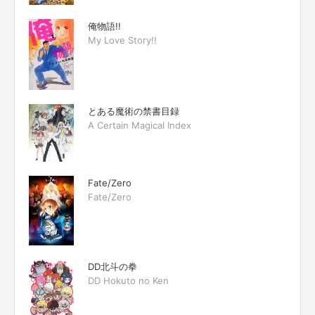
俺物語!!
My Love Story!!
とある魔術の禁書目録
A Certain Magical Index
Fate/Zero
Fate/Zero
DD北斗の拳
DD Hokuto no Ken