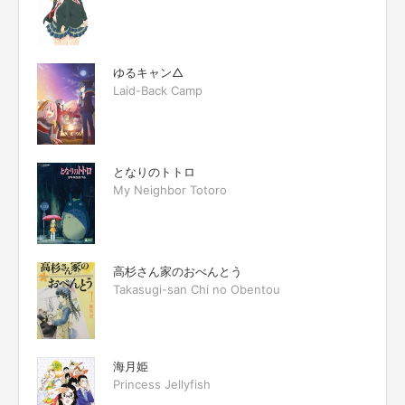
ゆるキャン△
Laid-Back Camp
となりのトトロ
My Neighbor Totoro
高杉さん家のおべんとう
Takasugi-san Chi no Obentou
海月姫
Princess Jellyfish