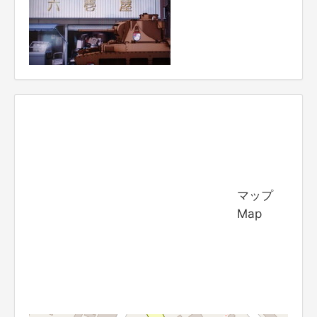
マップ
Map