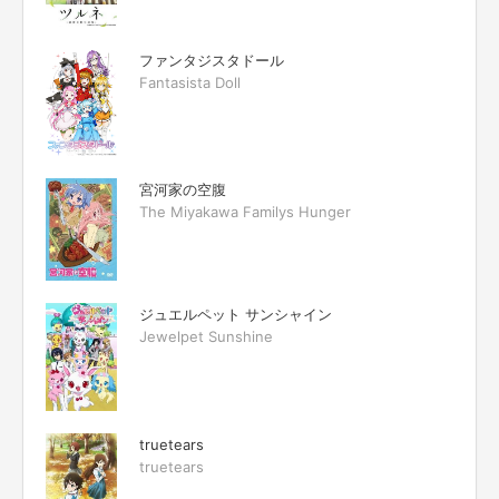
ファンタジスタドール
Fantasista Doll
宮河家の空腹
The Miyakawa Familys Hunger
ジュエルペット サンシャイン
Jewelpet Sunshine
truetears
truetears