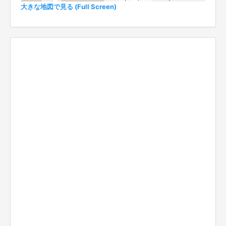
大きな地図で見る (Full Screen)