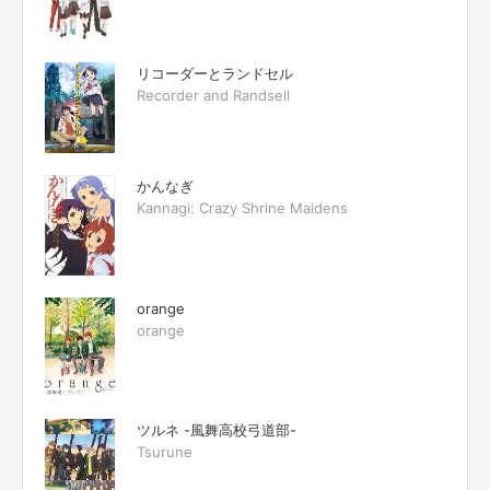
リコーダーとランドセル
Recorder and Randsell
かんなぎ
Kannagi: Crazy Shrine Maidens
orange
orange
ツルネ -風舞高校弓道部-
Tsurune