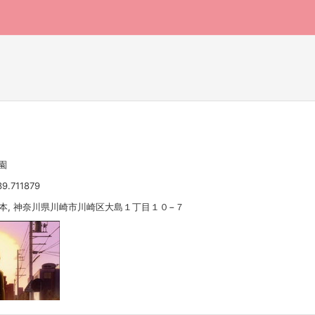
園
9.711879
 日本, 神奈川県川崎市川崎区大島１丁目１０−７