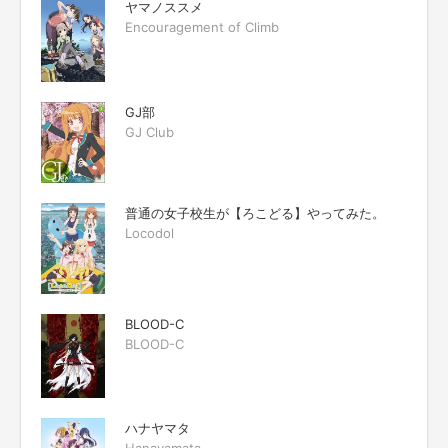
ヤマノススメ
Encouragement of Climb
GJ部
GJ Club
普通の女子校生が【ろこどる】やってみた。
Locodol
BLOOD-C
BLOOD-C
ハナヤマタ