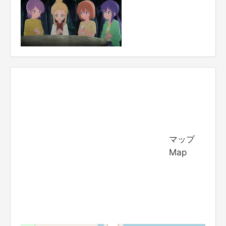
マップ
Map