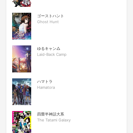
ゴーストハント
Ghost Hunt
ゆるキャン△
Laid-Back Camp
ハマトラ
Hamatora
四畳半神話大系
The Tatami Galaxy