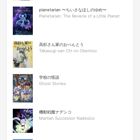
planetarian 〜ちいさなほしのゆめ〜
Planetarian: The Reverie of a Little Planet
高杉さん家のおべんとう
Takasugi-san Chi no Obentou
学校の怪談
Ghost Stories
機動戦艦ナデシコ
Martian Successor Nadesico