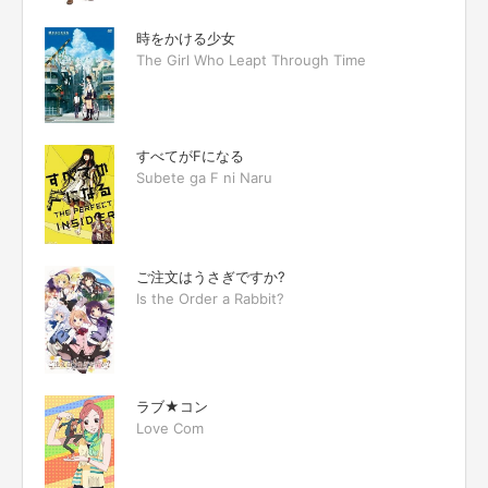
時をかける少女
The Girl Who Leapt Through Time
すべてがFになる
Subete ga F ni Naru
ご注文はうさぎですか?
Is the Order a Rabbit?
ラブ★コン
Love Com