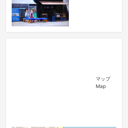
マップ
Map