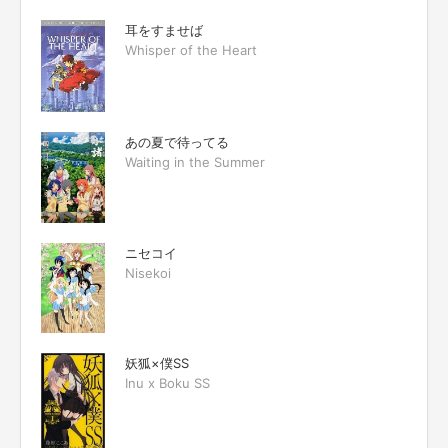
耳をすませば
Whisper of the Heart
あの夏で待ってる
Waiting in the Summer
ニセコイ
Nisekoi
妖狐×僕SS
Inu x Boku SS