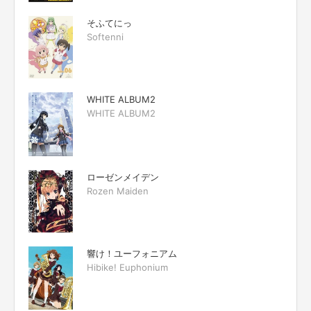
そふてにっ
Softenni
WHITE ALBUM2
WHITE ALBUM2
ローゼンメイデン
Rozen Maiden
響け！ユーフォニアム
Hibike! Euphonium