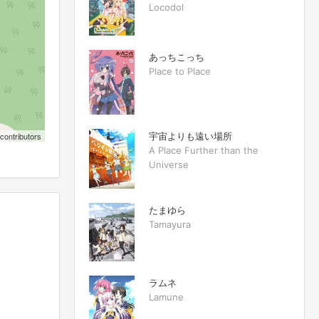
Locodol
あっちこっち
Place to Place
宇宙よりも遠い場所
contributors
A Place Further than the
Universe
たまゆら
Tamayura
ラムネ
Lamune