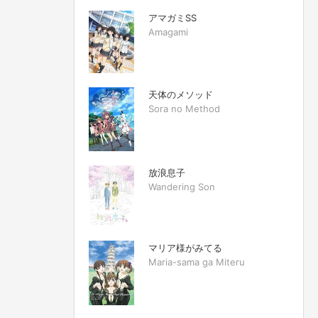
アマガミSS
Amagami
天体のメソッド
Sora no Method
放浪息子
Wandering Son
マリア様がみてる
Maria-sama ga Miteru