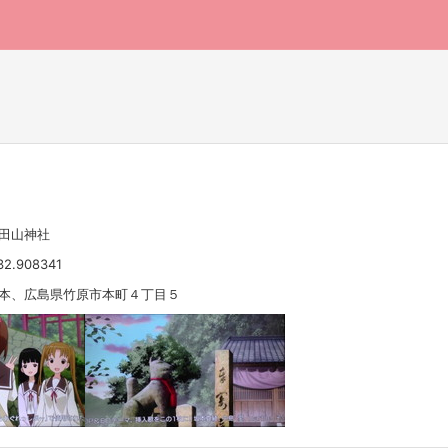
小田山神社
32.908341
 日本、広島県竹原市本町４丁目５