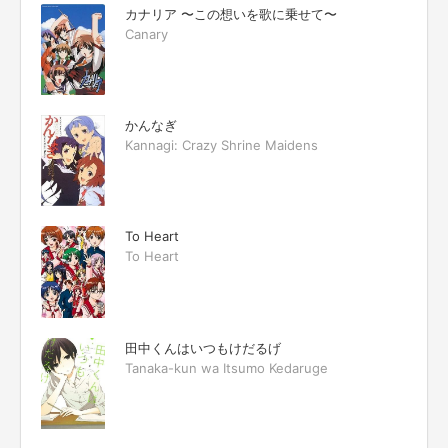
カナリア 〜この想いを歌に乗せて〜
Canary
かんなぎ
Kannagi: Crazy Shrine Maidens
To Heart
To Heart
田中くんはいつもけだるげ
Tanaka-kun wa Itsumo Kedaruge