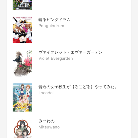
輪るピングドラム
Penguindrum
ヴァイオレット・エヴァーガーデン
Violet Evergarden
普通の女子校生が【ろこどる】やってみた。
Locodol
みツわの
Mitsuwano