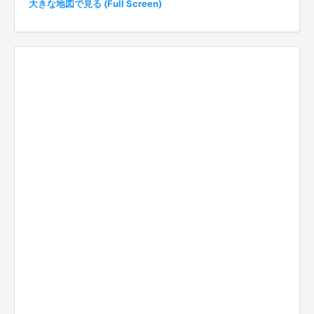
大きな地図で見る (Full Screen)