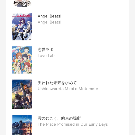
Angel Beats!
Angel Beats!
恋愛ラボ
Love Lab
失われた未来を求めて
Ushinawareta Mirai o Motomete
雲のむこう、約束の場所
The Place Promised in Our Early Days