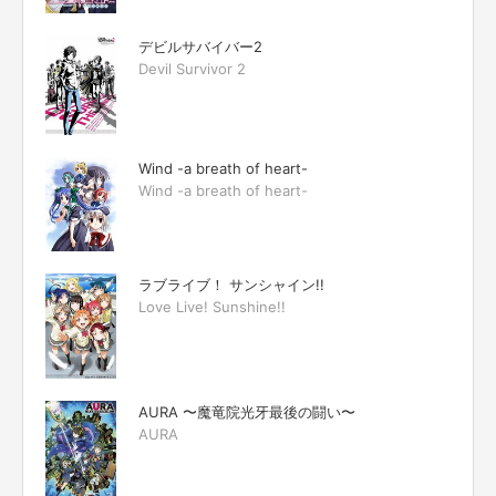
デビルサバイバー2
Devil Survivor 2
Wind -a breath of heart-
Wind -a breath of heart-
ラブライブ！ サンシャイン!!
Love Live! Sunshine!!
AURA 〜魔竜院光牙最後の闘い〜
AURA