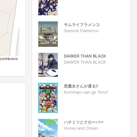
サムライフラメンコ
Samurai Flamenco
DARKER THAN BLACK
contributors
DARKER THAN BLACK
黒魔女さんが通る!!
Kuromajo-san ga Toru!!
ハチミツとクローバー
Honey and Clover