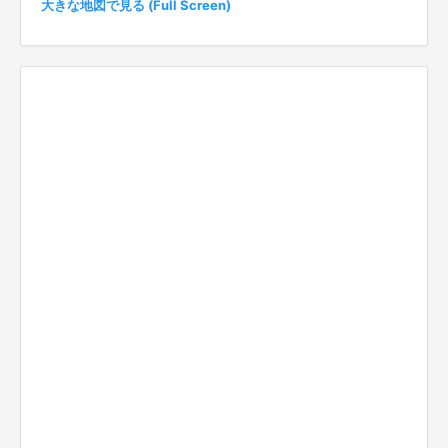
大きな地図で見る (Full Screen)