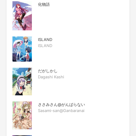
化物語
ISLAND
ISLAND
だがしかし
Dagashi Kashi
ささみさん@がんばらない
Sasami-san@Ganbaranai