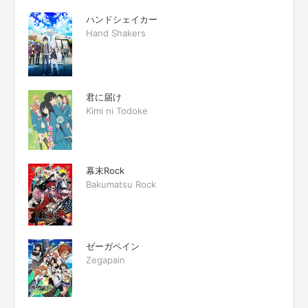
ハンドシェイカー
Hand Shakers
君に届け
Kimi ni Todoke
幕末Rock
Bakumatsu Rock
ゼーガペイン
Zegapain