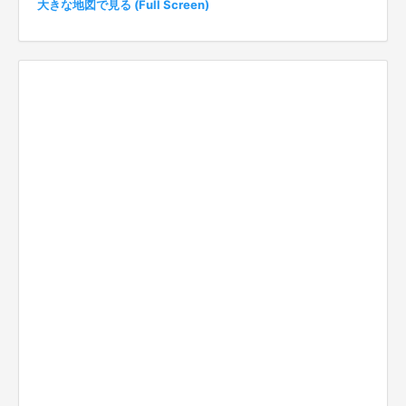
大きな地図で見る (Full Screen)