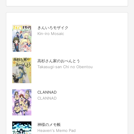
きんいろモザイク
Kin-iro Mosaic
高杉さん家のおべんとう
Takasugi-san Chi no Obentou
CLANNAD
CLANNAD
神様のメモ帳
Heaven's Memo Pad