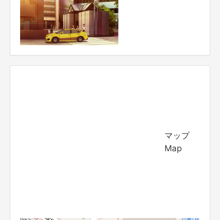
マップ
Map