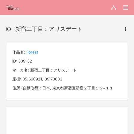
新宿二丁目：アリスデート
作品名:
Forest
ID: 309-32
マーカ名: 新宿二丁目：アリスデート
座標: 35.690921,139.70883
住所 (自動取得): 日本, 東京都新宿区新宿２丁目１５−１１