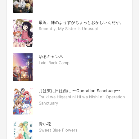
最近、妹のようすがちょっとおかしいんだが。
Recently, My Sister Is Unusual
ゆるキャン△
Laid-Back Camp
月は東に日は西に 〜Operation Sanctuary〜
Tsuki wa Higashi ni Hi wa Nishi ni: Operation
Sanctuary
青い花
Sweet Blue Flowers