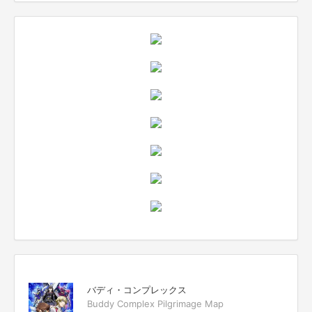
バディ・コンプレックス
Buddy Complex Pilgrimage Map