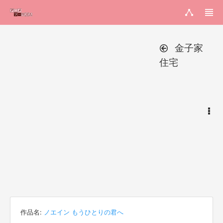
金子家
住宅
作品名:
ノエイン もうひとりの君へ