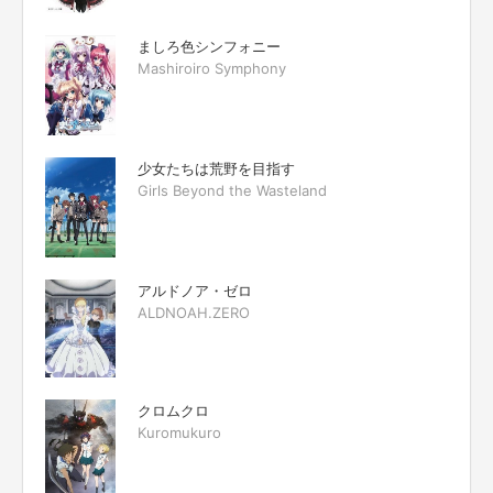
ましろ色シンフォニー
Mashiroiro Symphony
少女たちは荒野を目指す
Girls Beyond the Wasteland
アルドノア・ゼロ
ALDNOAH.ZERO
クロムクロ
Kuromukuro