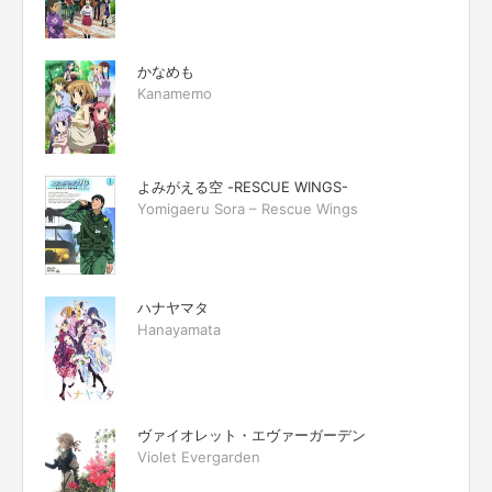
かなめも
Kanamemo
よみがえる空 -RESCUE WINGS-
Yomigaeru Sora – Rescue Wings
ハナヤマタ
Hanayamata
ヴァイオレット・エヴァーガーデン
Violet Evergarden