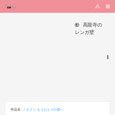
高龍寺の
レンガ壁
作品名:
ノエイン もうひとりの君へ