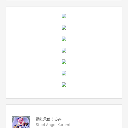
鋼鉄天使くるみ
Steel Angel Kurumi