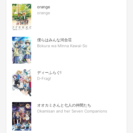
orange
orange
僕らはみんな河合荘
Bokura wa Minna Kawai-So
ディーふらぐ!
D-Frag!
オオカミさんと七人の仲間たち
Okamisan and her Seven Companions